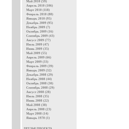
Май 2010 (59)
Апрель 2010 (106)
Март 2010 (118)
Февраль 2010 (88)
Январь 2010 (95)
Декабрь 2009 (95)
Ноябрь 2009 (7)
Октябрь 2009 (16)
Сентябрь 2009 (43)
Август 2009 (77)
Июль 2009 (47)
Июнь 2009 (35)
Май 2009 (55)
Апрель 2009 (66)
Март 2009 (33)
Февраль 2009 (39)
Январь 2009 (32)
Декабрь 2008 (29)
Ноябрь 2008 (44)
Октябрь 2008 (30)
Сентябрь 2008 (29)
Август 2008 (28)
Июль 2008 (35)
Июнь 2008 (22)
Май 2008 (38)
Апрель 2008 (23)
Март 2008 (14)
Январь 1970 (1)
ДРУЗЬЯ ПРОЕКТА