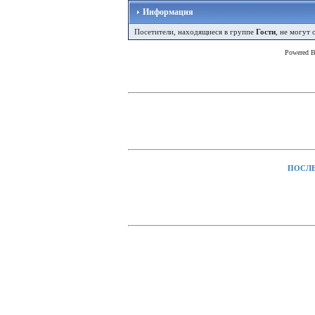
Информация
Посетители, находящиеся в группе
Гости
, не могут 
Powered 
ПОСЛЕ