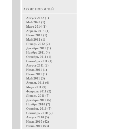
АРХИВ НОВОСТЕЙ
Август 2022 (1)
Май 2020 (1)
Март 2014 (1)
Апрель 2013 (1)
Июнь 2012 (1)
Май 2012 (1)
Январь 2012 (2)
Декабрь 2011 (1)
Ноябрь 2011 (4)
Октябрь 2011 (1)
Сентябрь 2011 (1)
Август 2011 (2)
Июль 2011 (1)
Июнь 2011 (1)
Май 2011 (3)
Апрель 2011 (6)
Март 2011 (9)
Февраль 2011 (2)
Январь 2011 (7)
Декабрь 2010 (6)
Ноябрь 2010 (7)
Октябрь 2010 (5)
Сентябрь 2010 (2)
Август 2010 (5)
Июль 2010 (42)
Июнь 2010 (63)