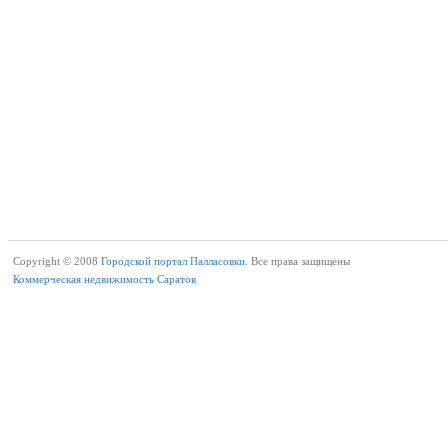
Copyright © 2008
Городской портал Палласовки.
Все права защищены
Коммерческая недвижимость Саратов