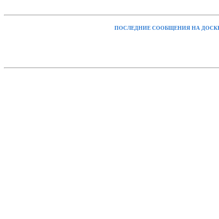
ПОСЛЕДНИЕ СООБЩЕНИЯ НА ДОСК