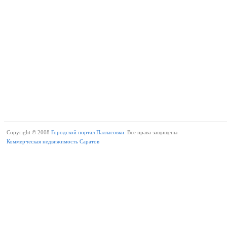
Copyright © 2008
Городской портал Палласовки.
Все права защищены
Коммерческая недвижимость Саратов