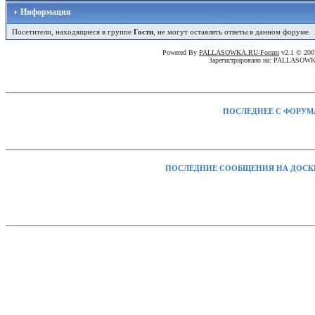
Информация
Посетители, находящиеся в группе
Гости
, не могут оставлять ответы в данном форуме.
Powered By
PALLASOWKA.RU-Forum
v2.1 © 20
Зарегистрировано на: PALLASOW
ПОСЛЕДНЕЕ С ФОРУМ
ПОСЛЕДНИЕ СООБЩЕНИЯ НА ДОСК