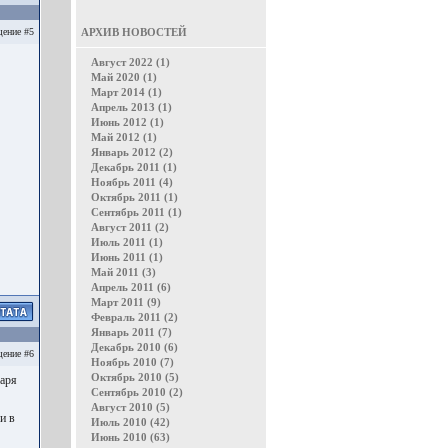
ение #5
АРХИВ НОВОСТЕЙ
Август 2022 (1)
Май 2020 (1)
Март 2014 (1)
Апрель 2013 (1)
Июнь 2012 (1)
Май 2012 (1)
Январь 2012 (2)
Декабрь 2011 (1)
Ноябрь 2011 (4)
Октябрь 2011 (1)
Сентябрь 2011 (1)
Август 2011 (2)
Июль 2011 (1)
Июнь 2011 (1)
Май 2011 (3)
Апрель 2011 (6)
Март 2011 (9)
Февраль 2011 (2)
Январь 2011 (7)
Декабрь 2010 (6)
ение #6
Ноябрь 2010 (7)
Октябрь 2010 (5)
даря
Сентябрь 2010 (2)
Август 2010 (5)
и в
Июль 2010 (42)
Июнь 2010 (63)