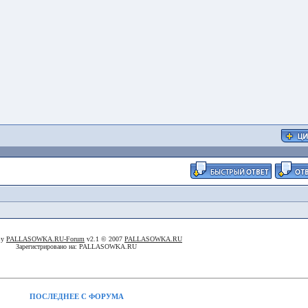
By
PALLASOWKA.RU-Forum
v2.1 © 2007
PALLASOWKA.RU
Зарегистрировано на: PALLASOWKA.RU
ПОСЛЕДНЕЕ С ФОРУМА