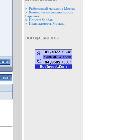
»
Рыболовный магазин в Москве
»
Коммерческая недвижимость
Саратова
»
Поиск в Shodan
»
Недвижимость Москвы
ПОГОДА, ВАЛЮТЫ