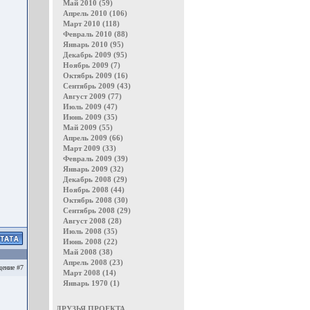
Май 2010 (59)
Апрель 2010 (106)
Март 2010 (118)
Февраль 2010 (88)
Январь 2010 (95)
Декабрь 2009 (95)
Ноябрь 2009 (7)
Октябрь 2009 (16)
Сентябрь 2009 (43)
Август 2009 (77)
Июль 2009 (47)
Июнь 2009 (35)
Май 2009 (55)
Апрель 2009 (66)
Март 2009 (33)
Февраль 2009 (39)
Январь 2009 (32)
Декабрь 2008 (29)
Ноябрь 2008 (44)
Октябрь 2008 (30)
Сентябрь 2008 (29)
Август 2008 (28)
Июль 2008 (35)
Июнь 2008 (22)
Май 2008 (38)
Апрель 2008 (23)
ение #7
Март 2008 (14)
Январь 1970 (1)
ДРУЗЬЯ ПРОЕКТА