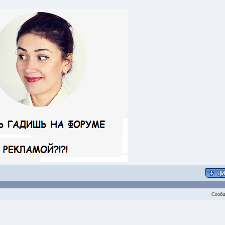
Сообщ