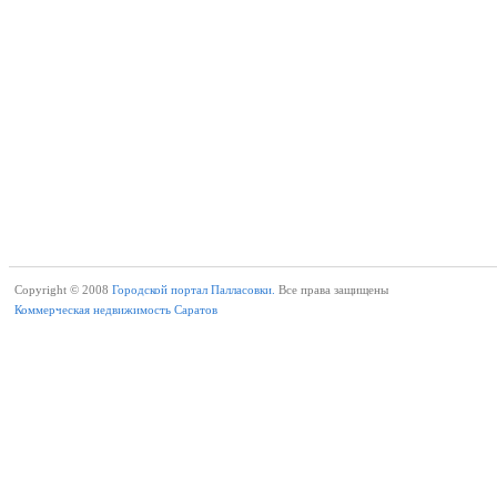
Copyright © 2008
Городской портал Палласовки.
Все права защищены
Коммерческая недвижимость Саратов