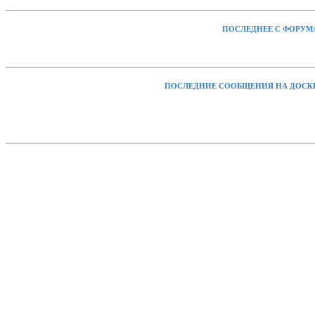
ПОСЛЕДНЕЕ С ФОРУМ
ПОСЛЕДНИЕ СООБЩЕНИЯ НА ДОСК