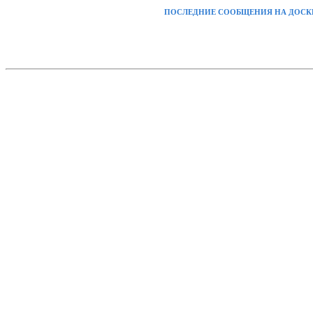
ПОСЛЕДНИЕ СООБЩЕНИЯ НА ДОСК