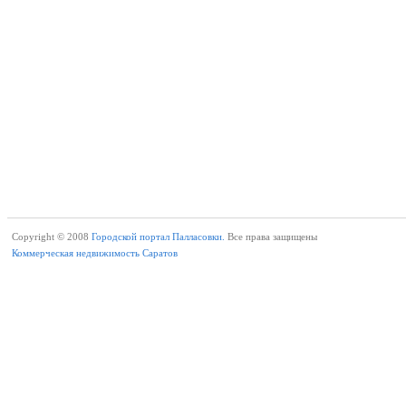
Copyright © 2008
Городской портал Палласовки.
Все права защищены
Коммерческая недвижимость Саратов