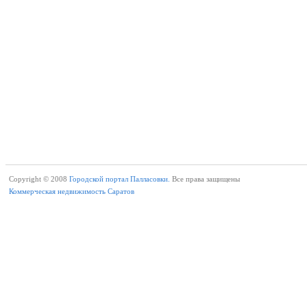
Copyright © 2008
Городской портал Палласовки.
Все права защищены
Коммерческая недвижимость Саратов