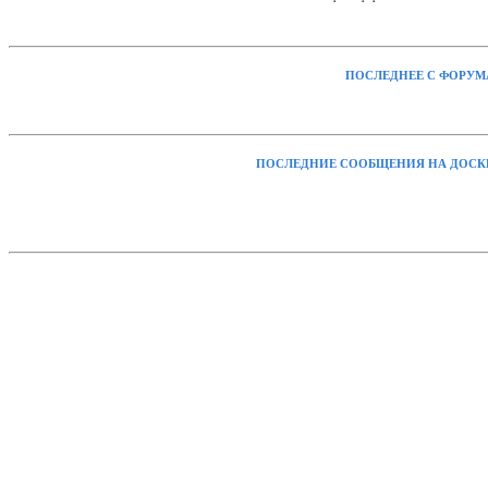
ПОСЛЕДНЕЕ С ФОРУМ
ПОСЛЕДНИЕ СООБЩЕНИЯ НА ДОСК