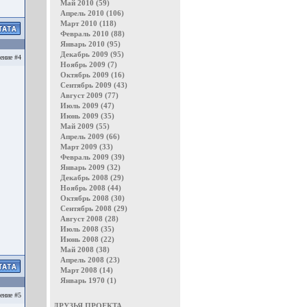
Май 2010 (59)
Апрель 2010 (106)
Март 2010 (118)
Февраль 2010 (88)
Январь 2010 (95)
Декабрь 2009 (95)
ение #4
Ноябрь 2009 (7)
Октябрь 2009 (16)
Сентябрь 2009 (43)
Август 2009 (77)
Июль 2009 (47)
Июнь 2009 (35)
Май 2009 (55)
Апрель 2009 (66)
Март 2009 (33)
Февраль 2009 (39)
Январь 2009 (32)
Декабрь 2008 (29)
Ноябрь 2008 (44)
Октябрь 2008 (30)
Сентябрь 2008 (29)
Август 2008 (28)
Июль 2008 (35)
Июнь 2008 (22)
Май 2008 (38)
Апрель 2008 (23)
Март 2008 (14)
Январь 1970 (1)
ение #5
ДРУЗЬЯ ПРОЕКТА