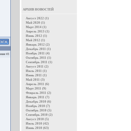
АРХИВ НОВОСТЕЙ
Август 2022 (1)
Май 2020 (1)
Март 2014 (1)
Апрель 2013 (1)
Июнь 2012 (1)
Май 2012 (1)
Январь 2012 (2)
Декабрь 2011 (1)
Ноябрь 2011 (4)
ение #3
Октябрь 2011 (1)
Сентябрь 2011 (1)
Август 2011 (2)
Июль 2011 (1)
Июнь 2011 (1)
Май 2011 (3)
Апрель 2011 (6)
Март 2011 (9)
Февраль 2011 (2)
Январь 2011 (7)
Декабрь 2010 (6)
Ноябрь 2010 (7)
Октябрь 2010 (5)
Сентябрь 2010 (2)
Август 2010 (5)
Июль 2010 (42)
Июнь 2010 (63)