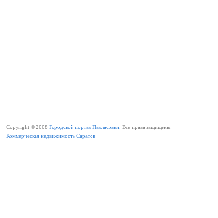
Copyright © 2008
Городской портал Палласовки.
Все права защищены
Коммерческая недвижимость Саратов