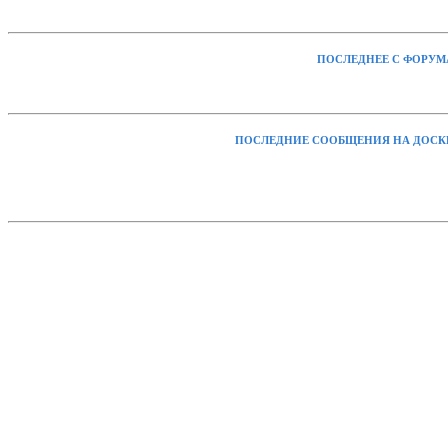
ПОСЛЕДНЕЕ С ФОРУМ
ПОСЛЕДНИЕ СООБЩЕНИЯ НА ДОСК