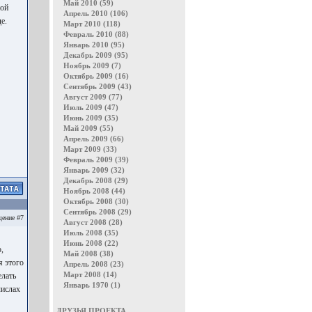
Май 2010 (59)
ной
Апрель 2010 (106)
е.
Март 2010 (118)
Февраль 2010 (88)
Январь 2010 (95)
Декабрь 2009 (95)
Ноябрь 2009 (7)
Октябрь 2009 (16)
Сентябрь 2009 (43)
Август 2009 (77)
Июль 2009 (47)
Июнь 2009 (35)
Май 2009 (55)
Апрель 2009 (66)
Март 2009 (33)
Февраль 2009 (39)
Январь 2009 (32)
Декабрь 2008 (29)
Ноябрь 2008 (44)
Октябрь 2008 (30)
Сентябрь 2008 (29)
ение #7
Август 2008 (28)
Июль 2008 (35)
Июнь 2008 (22)
,
Май 2008 (38)
я этого
Апрель 2008 (23)
Март 2008 (14)
елать
Январь 1970 (1)
числах
ДРУЗЬЯ ПРОЕКТА