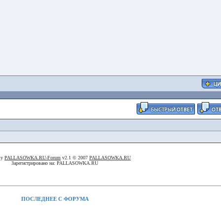
By
PALLASOWKA.RU-Forum
v2.1 © 2007
PALLASOWKA.RU
Зарегистрировано на: PALLASOWKA.RU
ПОСЛЕДНЕЕ С ФОРУМА