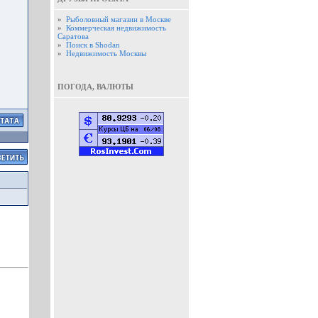
»
Рыболовный магазин в Москве
»
Коммерческая недвижимость
Саратова
»
Поиск в Shodan
»
Недвижимость Москвы
ПОГОДА, ВАЛЮТЫ