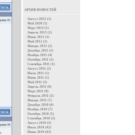
АРХИВ НОВОСТЕЙ
Август 2022 (1)
ение #5
Май 2020 (1)
Март 2014 (1)
Апрель 2013 (1)
Июнь 2012 (1)
Май 2012 (1)
Январь 2012 (2)
Декабрь 2011 (1)
Ноябрь 2011 (4)
Октябрь 2011 (1)
Сентябрь 2011 (1)
Август 2011 (2)
Июль 2011 (1)
Июнь 2011 (1)
Май 2011 (3)
Апрель 2011 (6)
Март 2011 (9)
Февраль 2011 (2)
Январь 2011 (7)
Декабрь 2010 (6)
Ноябрь 2010 (7)
Октябрь 2010 (5)
Сентябрь 2010 (2)
Август 2010 (5)
ение #6
Июль 2010 (42)
Июнь 2010 (63)
ю