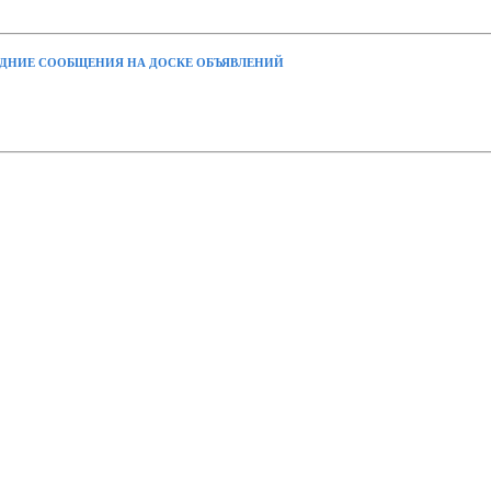
ДНИЕ СООБЩЕНИЯ НА ДОСКЕ ОБЪЯВЛЕНИЙ