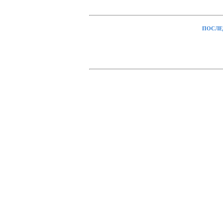
ПОСЛЕ