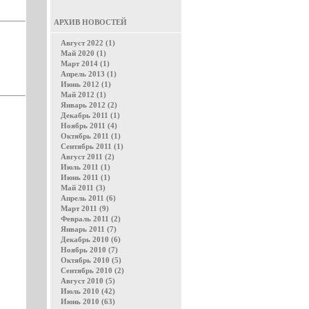
АРХИВ НОВОСТЕЙ
Август 2022 (1)
Май 2020 (1)
Март 2014 (1)
Апрель 2013 (1)
Июнь 2012 (1)
Май 2012 (1)
Январь 2012 (2)
Декабрь 2011 (1)
Ноябрь 2011 (4)
Октябрь 2011 (1)
Сентябрь 2011 (1)
Август 2011 (2)
Июль 2011 (1)
Июнь 2011 (1)
Май 2011 (3)
Апрель 2011 (6)
Март 2011 (9)
Февраль 2011 (2)
Январь 2011 (7)
Декабрь 2010 (6)
Ноябрь 2010 (7)
Октябрь 2010 (5)
Сентябрь 2010 (2)
Август 2010 (5)
Июль 2010 (42)
Июнь 2010 (63)