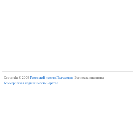
Copyright © 2008
Городской портал Палласовки.
Все права защищены
Коммерческая недвижимость Саратов