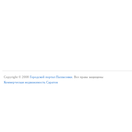
Copyright © 2008
Городской портал Палласовки.
Все права защищены
Коммерческая недвижимость Саратов