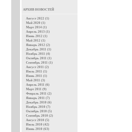
АРХИВ НОВОСТЕЙ
Август 2022 (1)
Май 2020 (1)
Март 2014 (1)
Апрель 2013 (1)
Июнь 2012 (1)
Май 2012 (1)
Январь 2012 (2)
Декабрь 2011 (1)
Ноябрь 2011 (4)
Октябрь 2011 (1)
Сентябрь 2011 (1)
Август 2011 (2)
Июль 2011 (1)
Июнь 2011 (1)
Май 2011 (3)
Апрель 2011 (6)
Март 2011 (9)
Февраль 2011 (2)
Январь 2011 (7)
Декабрь 2010 (6)
Ноябрь 2010 (7)
Октябрь 2010 (5)
Сентябрь 2010 (2)
Август 2010 (5)
Июль 2010 (42)
Июнь 2010 (63)