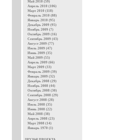
Май 2010 (59)
Апрель 2010 (106)
Март 2010 (118)
Февраль 2010 (88)
Январь 2010 (95)
Декабрь 2009 (95)
Ноябрь 2009 (7)
Октябрь 2009 (16)
Сентябрь 2009 (43)
Август 2009 (77)
Июль 2009 (47)
Июнь 2009 (35)
Май 2009 (55)
Апрель 2009 (66)
Март 2009 (33)
Февраль 2009 (39)
Январь 2009 (32)
Декабрь 2008 (29)
Ноябрь 2008 (44)
Октябрь 2008 (30)
Сентябрь 2008 (29)
Август 2008 (28)
Июль 2008 (35)
Июнь 2008 (22)
Май 2008 (38)
Апрель 2008 (23)
Март 2008 (14)
Январь 1970 (1)
ДРУЗЬЯ ПРОЕКТА