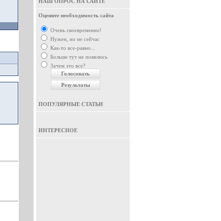
НАШ ОПРОС НА САЙТЕ
Оцените необходимость сайта
Очень своевременно!
Нужен, но не сейчас
Как-то все-равно...
Больше тут не появлюсь
Зачем это все?
ПОПУЛЯРНЫЕ СТАТЬИ
ИНТЕРЕСНОЕ