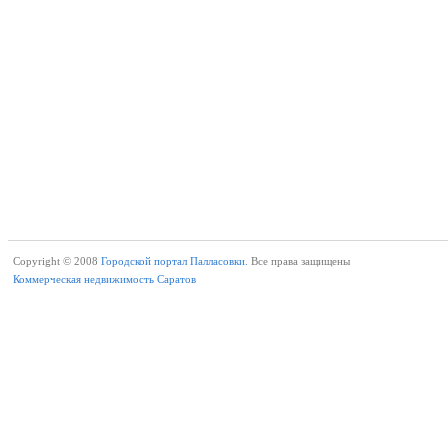
Copyright © 2008
Городской портал Палласовки.
Все права защищены
Коммерческая недвижимость Саратов