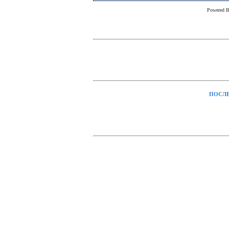
Powered 
ПОСЛЕ