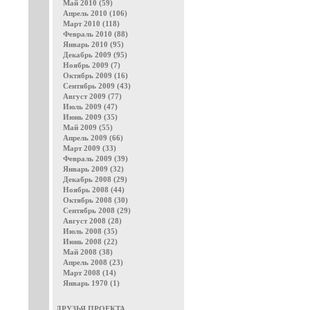
Май 2010 (59)
Апрель 2010 (106)
Март 2010 (118)
Февраль 2010 (88)
Январь 2010 (95)
Декабрь 2009 (95)
Ноябрь 2009 (7)
Октябрь 2009 (16)
Сентябрь 2009 (43)
Август 2009 (77)
Июль 2009 (47)
Июнь 2009 (35)
Май 2009 (55)
Апрель 2009 (66)
Март 2009 (33)
Февраль 2009 (39)
Январь 2009 (32)
Декабрь 2008 (29)
Ноябрь 2008 (44)
Октябрь 2008 (30)
Сентябрь 2008 (29)
Август 2008 (28)
Июль 2008 (35)
Июнь 2008 (22)
Май 2008 (38)
Апрель 2008 (23)
Март 2008 (14)
Январь 1970 (1)
ДРУЗЬЯ ПРОЕКТА