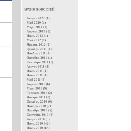
АРХИВ НОВОСТЕЙ
Август 2022 (1)
Май 2020 (1)
Март 2014 (1)
Апрель 2013 (1)
Июнь 2012 (1)
Май 2012 (1)
Январь 2012 (2)
Декабрь 2011 (1)
Ноябрь 2011 (4)
Октябрь 2011 (1)
Сентябрь 2011 (1)
Август 2011 (2)
Июль 2011 (1)
Июнь 2011 (1)
Май 2011 (3)
Апрель 2011 (6)
Март 2011 (9)
Февраль 2011 (2)
Январь 2011 (7)
Декабрь 2010 (6)
Ноябрь 2010 (7)
Октябрь 2010 (5)
Сентябрь 2010 (2)
Август 2010 (5)
Июль 2010 (42)
Июнь 2010 (63)