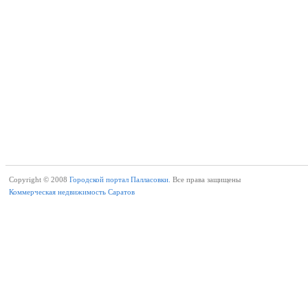
Copyright © 2008
Городской портал Палласовки.
Все права защищены
Коммерческая недвижимость Саратов