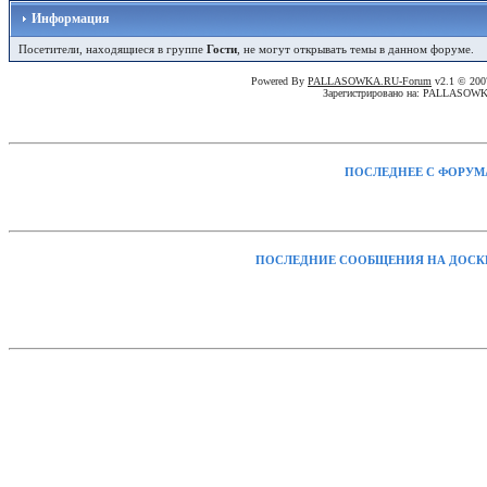
Информация
Посетители, находящиеся в группе
Гости
, не могут открывать темы в данном форуме.
Powered By
PALLASOWKA.RU-Forum
v2.1 © 20
Зарегистрировано на: PALLASOW
ПОСЛЕДНЕЕ С ФОРУМ
ПОСЛЕДНИЕ СООБЩЕНИЯ НА ДОСК