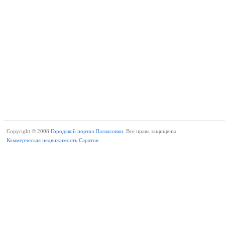
Copyright © 2008
Городской портал Палласовки.
Все права защищены
Коммерческая недвижимость Саратов