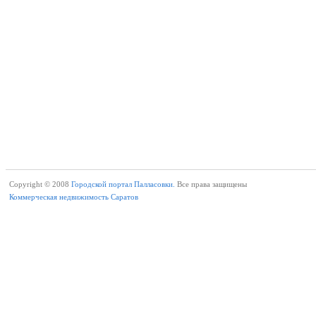
Copyright © 2008
Городской портал Палласовки.
Все права защищены
Коммерческая недвижимость Саратов