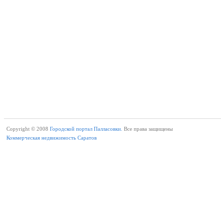
Copyright © 2008
Городской портал Палласовки.
Все права защищены
Коммерческая недвижимость Саратов