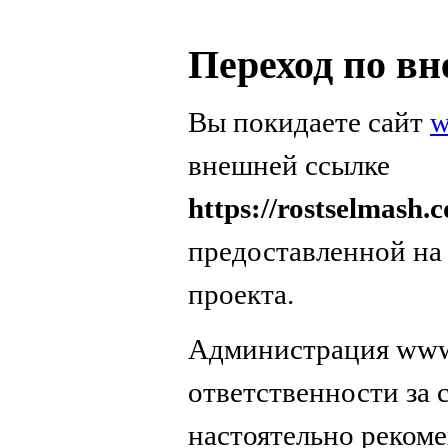
Переход по в
Вы покидаете сайт
w
внешней ссылке
https://rostselmash.c
предоставленной на
проекта.
Администрация www.
ответственности за
настоятельно реком