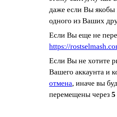
даже если Вы якобы 
одного из Ваших дру
Если Вы еще не пер
https://rostselmash.co
Если Вы не хотите р
Вашего аккаунта и 
отмена
, иначе вы бу
перемещены через
5