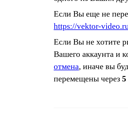
Если Вы еще не пер
https://vektor-video.
Если Вы не хотите р
Вашего аккаунта и 
отмена
, иначе вы бу
перемещены через
5