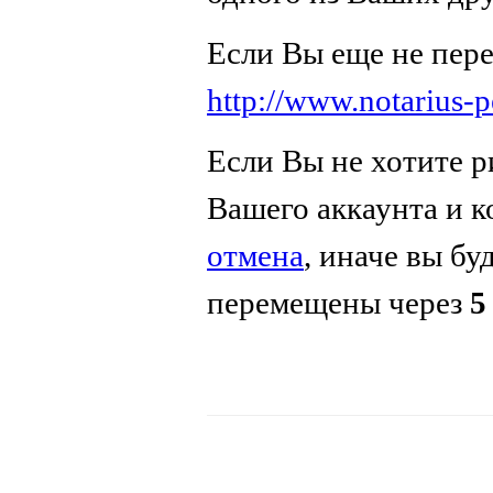
Если Вы еще не пер
http://www.notarius-
Если Вы не хотите р
Вашего аккаунта и 
отмена
, иначе вы бу
перемещены через
5