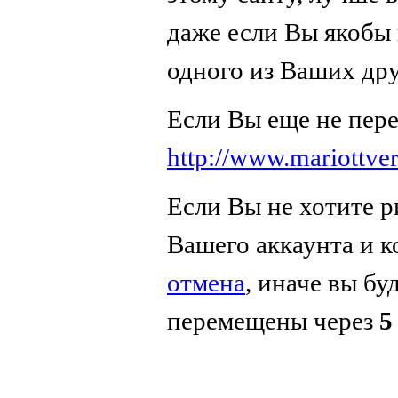
даже если Вы якобы 
одного из Ваших дру
Если Вы еще не пер
http://www.mariottve
Если Вы не хотите р
Вашего аккаунта и 
отмена
, иначе вы бу
перемещены через
5