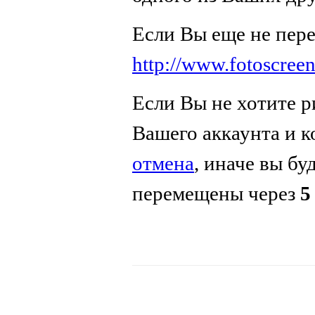
Если Вы еще не пер
http://www.fotoscreen
Если Вы не хотите р
Вашего аккаунта и 
отмена
, иначе вы бу
перемещены через
5