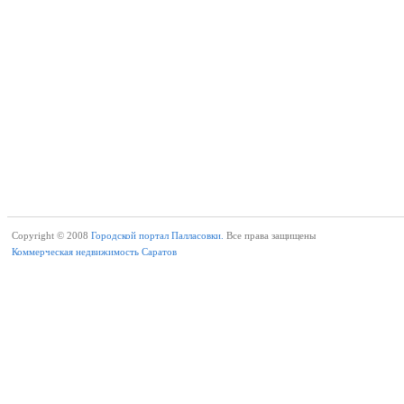
Copyright © 2008
Городской портал Палласовки.
Все права защищены
Коммерческая недвижимость Саратов