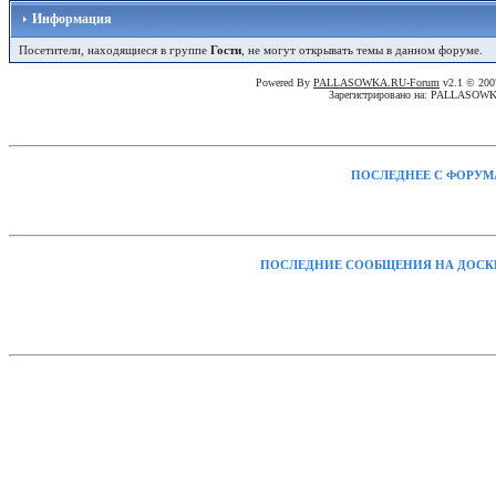
Информация
Посетители, находящиеся в группе
Гости
, не могут открывать темы в данном форуме.
Powered By
PALLASOWKA.RU-Forum
v2.1 © 20
Зарегистрировано на: PALLASOW
ПОСЛЕДНЕЕ С ФОРУМ
ПОСЛЕДНИЕ СООБЩЕНИЯ НА ДОСК