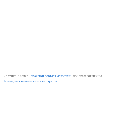
Copyright © 2008
Городской портал Палласовки.
Все права защищены
Коммерческая недвижимость Саратов