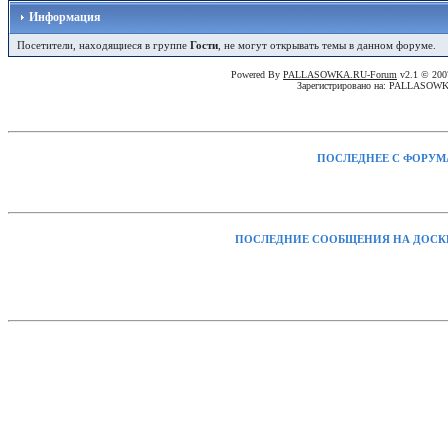
Информация
Посетители, находящиеся в группе
Гости
, не могут открывать темы в данном форуме.
Powered By
PALLASOWKA.RU-Forum
v2.1 © 20
Зарегистрировано на: PALLASOW
ПОСЛЕДНЕЕ С ФОРУМ
ПОСЛЕДНИЕ СООБЩЕНИЯ НА ДОСК