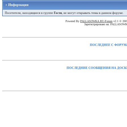
Информация
Посетители, находящиеся в группе
Гости
, не могут открывать темы в данном форуме.
Powered By
PALLASOWKA.RU-Forum
v2.1 © 20
Зарегистрировано на: PALLASOW
ПОСЛЕДНЕЕ С ФОРУМ
ПОСЛЕДНИЕ СООБЩЕНИЯ НА ДОСК