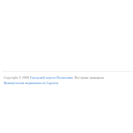
Copyright © 2008
Городской портал Палласовки.
Все права защищены
Коммерческая недвижимость Саратов