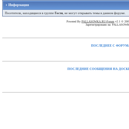
Информация
Посетители, находящиеся в группе
Гости
, не могут открывать темы в данном форуме.
Powered By
PALLASOWKA.RU-Forum
v2.1 © 20
Зарегистрировано на: PALLASOW
ПОСЛЕДНЕЕ С ФОРУМ
ПОСЛЕДНИЕ СООБЩЕНИЯ НА ДОСК