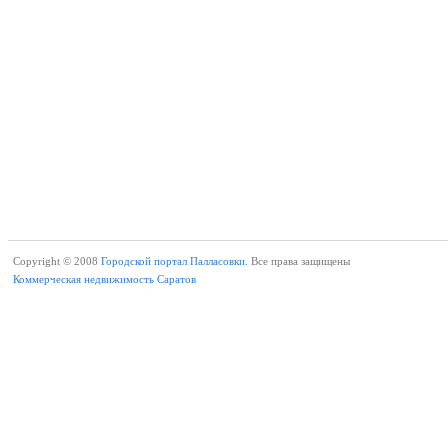
Copyright © 2008
Городской портал Палласовки.
Все права защищены
Коммерческая недвижимость Саратов