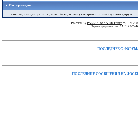
Информация
Посетители, находящиеся в группе
Гости
, не могут открывать темы в данном форуме.
Powered By
PALLASOWKA.RU-Forum
v2.1 © 20
Зарегистрировано на: PALLASOW
ПОСЛЕДНЕЕ С ФОРУМ
ПОСЛЕДНИЕ СООБЩЕНИЯ НА ДОСК