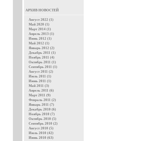
АРХИВ НОВОСТЕЙ
Август 2022 (1)
Май 2020 (1)
Март 2014 (1)
Апрель 2013 (1)
Июнь 2012 (1)
Май 2012 (1)
Январь 2012 (2)
Декабрь 2011 (1)
Ноябрь 2011 (4)
Октябрь 2011 (1)
Сентябрь 2011 (1)
Август 2011 (2)
Июль 2011 (1)
Июнь 2011 (1)
Май 2011 (3)
Апрель 2011 (6)
Март 2011 (9)
Февраль 2011 (2)
Январь 2011 (7)
Декабрь 2010 (6)
Ноябрь 2010 (7)
Октябрь 2010 (5)
Сентябрь 2010 (2)
Август 2010 (5)
Июль 2010 (42)
Июнь 2010 (63)