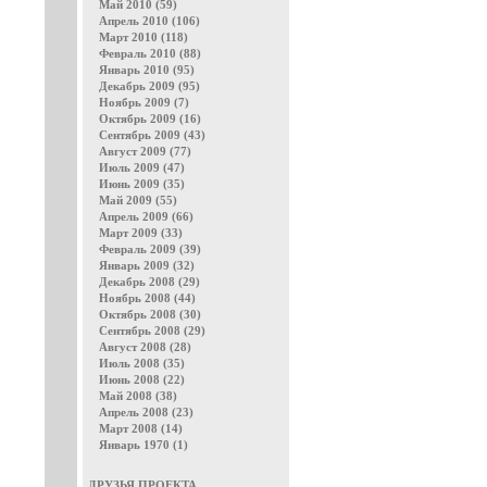
Май 2010 (59)
Апрель 2010 (106)
Март 2010 (118)
Февраль 2010 (88)
Январь 2010 (95)
Декабрь 2009 (95)
Ноябрь 2009 (7)
Октябрь 2009 (16)
Сентябрь 2009 (43)
Август 2009 (77)
Июль 2009 (47)
Июнь 2009 (35)
Май 2009 (55)
Апрель 2009 (66)
Март 2009 (33)
Февраль 2009 (39)
Январь 2009 (32)
Декабрь 2008 (29)
Ноябрь 2008 (44)
Октябрь 2008 (30)
Сентябрь 2008 (29)
Август 2008 (28)
Июль 2008 (35)
Июнь 2008 (22)
Май 2008 (38)
Апрель 2008 (23)
Март 2008 (14)
Январь 1970 (1)
ДРУЗЬЯ ПРОЕКТА