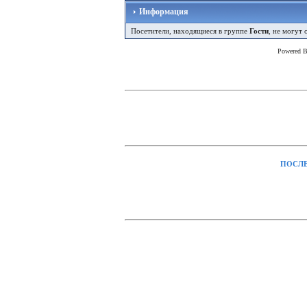
Информация
Посетители, находящиеся в группе
Гости
, не могут
Powered 
ПОСЛЕ