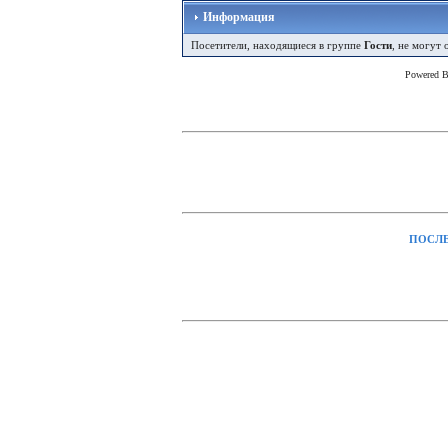
Информация
Посетители, находящиеся в группе
Гости
, не могут
Powered 
ПОСЛЕ