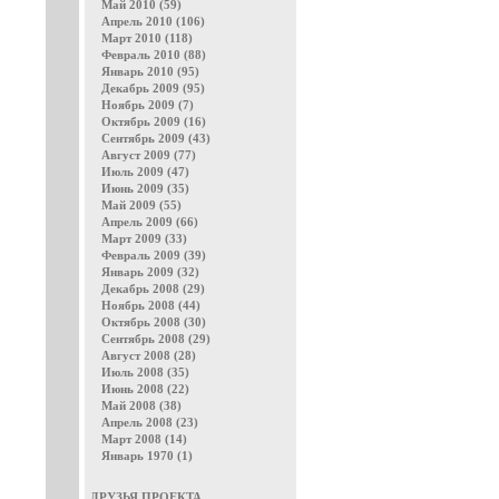
Май 2010 (59)
Апрель 2010 (106)
Март 2010 (118)
Февраль 2010 (88)
Январь 2010 (95)
Декабрь 2009 (95)
Ноябрь 2009 (7)
Октябрь 2009 (16)
Сентябрь 2009 (43)
Август 2009 (77)
Июль 2009 (47)
Июнь 2009 (35)
Май 2009 (55)
Апрель 2009 (66)
Март 2009 (33)
Февраль 2009 (39)
Январь 2009 (32)
Декабрь 2008 (29)
Ноябрь 2008 (44)
Октябрь 2008 (30)
Сентябрь 2008 (29)
Август 2008 (28)
Июль 2008 (35)
Июнь 2008 (22)
Май 2008 (38)
Апрель 2008 (23)
Март 2008 (14)
Январь 1970 (1)
ДРУЗЬЯ ПРОЕКТА