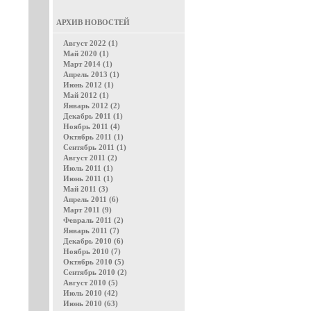
АРХИВ НОВОСТЕЙ
Август 2022 (1)
Май 2020 (1)
Март 2014 (1)
Апрель 2013 (1)
Июнь 2012 (1)
Май 2012 (1)
Январь 2012 (2)
Декабрь 2011 (1)
Ноябрь 2011 (4)
Октябрь 2011 (1)
Сентябрь 2011 (1)
Август 2011 (2)
Июль 2011 (1)
Июнь 2011 (1)
Май 2011 (3)
Апрель 2011 (6)
Март 2011 (9)
Февраль 2011 (2)
Январь 2011 (7)
Декабрь 2010 (6)
Ноябрь 2010 (7)
Октябрь 2010 (5)
Сентябрь 2010 (2)
Август 2010 (5)
Июль 2010 (42)
Июнь 2010 (63)