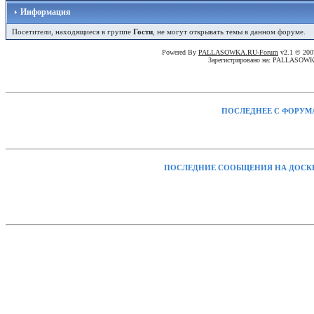
Информация
Посетители, находящиеся в группе
Гости
, не могут открывать темы в данном форуме.
Powered By
PALLASOWKA.RU-Forum
v2.1 © 20
Зарегистрировано на: PALLASOW
ПОСЛЕДНЕЕ С ФОРУМ
ПОСЛЕДНИЕ СООБЩЕНИЯ НА ДОСК