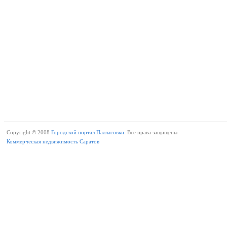
Copyright © 2008
Городской портал Палласовки.
Все права защищены
Коммерческая недвижимость Саратов