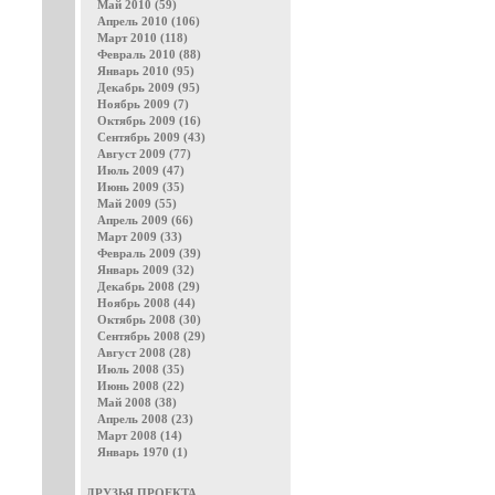
Май 2010 (59)
Апрель 2010 (106)
Март 2010 (118)
Февраль 2010 (88)
Январь 2010 (95)
Декабрь 2009 (95)
Ноябрь 2009 (7)
Октябрь 2009 (16)
Сентябрь 2009 (43)
Август 2009 (77)
Июль 2009 (47)
Июнь 2009 (35)
Май 2009 (55)
Апрель 2009 (66)
Март 2009 (33)
Февраль 2009 (39)
Январь 2009 (32)
Декабрь 2008 (29)
Ноябрь 2008 (44)
Октябрь 2008 (30)
Сентябрь 2008 (29)
Август 2008 (28)
Июль 2008 (35)
Июнь 2008 (22)
Май 2008 (38)
Апрель 2008 (23)
Март 2008 (14)
Январь 1970 (1)
ДРУЗЬЯ ПРОЕКТА