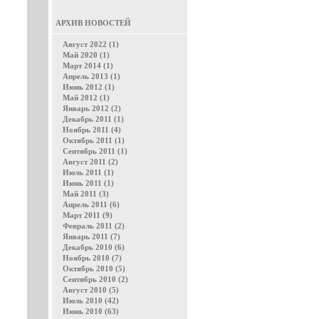
АРХИВ НОВОСТЕЙ
Август 2022 (1)
Май 2020 (1)
Март 2014 (1)
Апрель 2013 (1)
Июнь 2012 (1)
Май 2012 (1)
Январь 2012 (2)
Декабрь 2011 (1)
Ноябрь 2011 (4)
Октябрь 2011 (1)
Сентябрь 2011 (1)
Август 2011 (2)
Июль 2011 (1)
Июнь 2011 (1)
Май 2011 (3)
Апрель 2011 (6)
Март 2011 (9)
Февраль 2011 (2)
Январь 2011 (7)
Декабрь 2010 (6)
Ноябрь 2010 (7)
Октябрь 2010 (5)
Сентябрь 2010 (2)
Август 2010 (5)
Июль 2010 (42)
Июнь 2010 (63)