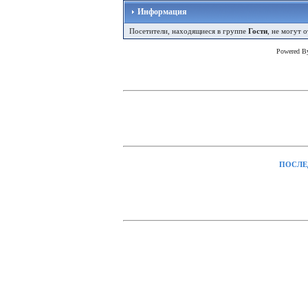
Информация
Посетители, находящиеся в группе
Гости
, не могут 
Powered 
ПОСЛЕ