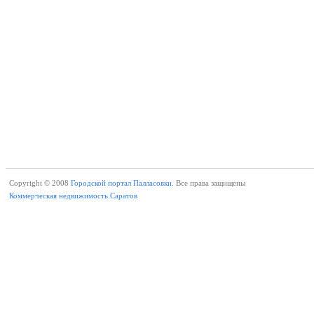
Copyright © 2008
Городской портал Палласовки.
Все права защищены
Коммерческая недвижимость Саратов