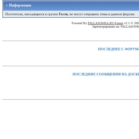
Информация
Посетители, находящиеся в группе
Гости
, не могут открывать темы в данном форуме.
Powered By
PALLASOWKA.RU-Forum
v2.1 © 20
Зарегистрировано на: PALLASOW
ПОСЛЕДНЕЕ С ФОРУМ
ПОСЛЕДНИЕ СООБЩЕНИЯ НА ДОСК