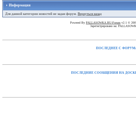
Информация
Для данной категории новостей не задан форум.
Вернуться назад
Powered By
PALLASOWKA.RU-Forum
v2.1 © 20
Зарегистрировано на: PALLASOW
ПОСЛЕДНЕЕ С ФОРУМ
ПОСЛЕДНИЕ СООБЩЕНИЯ НА ДОСК