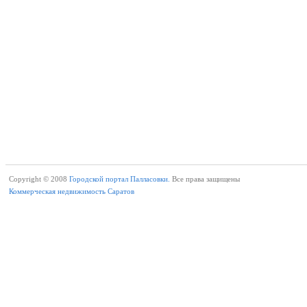
Copyright © 2008
Городской портал Палласовки.
Все права защищены
Коммерческая недвижимость Саратов