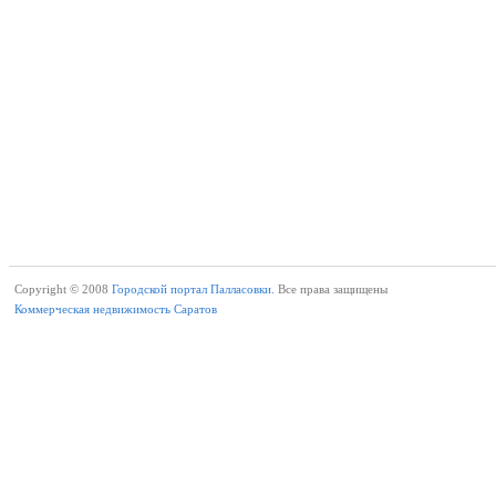
Copyright © 2008
Городской портал Палласовки.
Все права защищены
Коммерческая недвижимость Саратов