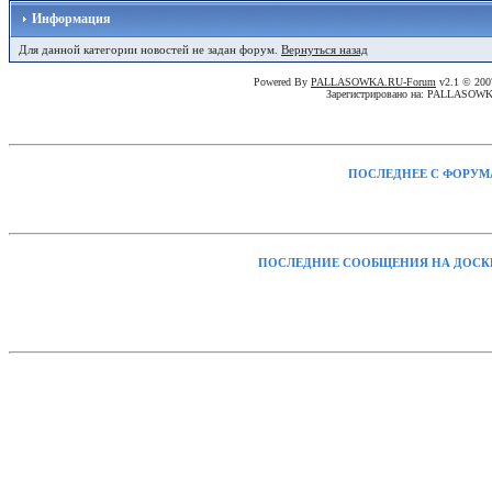
Информация
Для данной категории новостей не задан форум.
Вернуться назад
Powered By
PALLASOWKA.RU-Forum
v2.1 © 20
Зарегистрировано на: PALLASOW
ПОСЛЕДНЕЕ С ФОРУМ
ПОСЛЕДНИЕ СООБЩЕНИЯ НА ДОСК