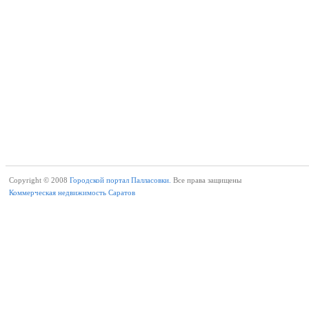
Copyright © 2008
Городской портал Палласовки.
Все права защищены
Коммерческая недвижимость Саратов