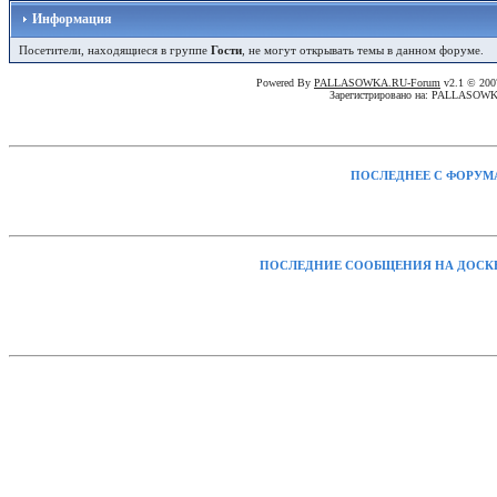
Информация
Посетители, находящиеся в группе
Гости
, не могут открывать темы в данном форуме.
Powered By
PALLASOWKA.RU-Forum
v2.1 © 20
Зарегистрировано на: PALLASOW
ПОСЛЕДНЕЕ С ФОРУМ
ПОСЛЕДНИЕ СООБЩЕНИЯ НА ДОСК