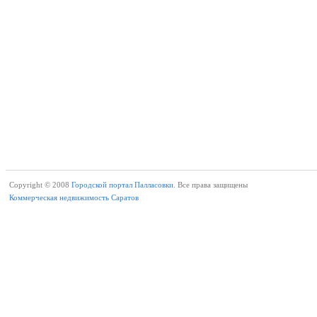
Copyright © 2008
Городской портал Палласовки.
Все права защищены
Коммерческая недвижимость Саратов