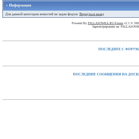
Информация
Для данной категории новостей не задан форум.
Вернуться назад
Powered By
PALLASOWKA.RU-Forum
v2.1 © 20
Зарегистрировано на: PALLASOW
ПОСЛЕДНЕЕ С ФОРУМ
ПОСЛЕДНИЕ СООБЩЕНИЯ НА ДОСК