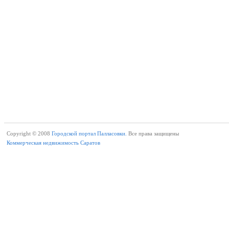
Copyright © 2008
Городской портал Палласовки.
Все права защищены
Коммерческая недвижимость Саратов