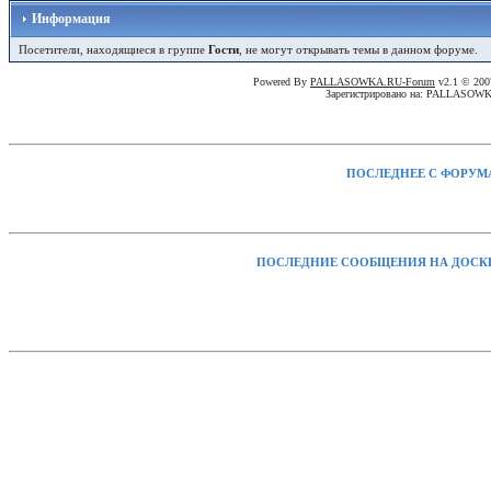
Информация
Посетители, находящиеся в группе
Гости
, не могут открывать темы в данном форуме.
Powered By
PALLASOWKA.RU-Forum
v2.1 © 20
Зарегистрировано на: PALLASOW
ПОСЛЕДНЕЕ С ФОРУМ
ПОСЛЕДНИЕ СООБЩЕНИЯ НА ДОСК