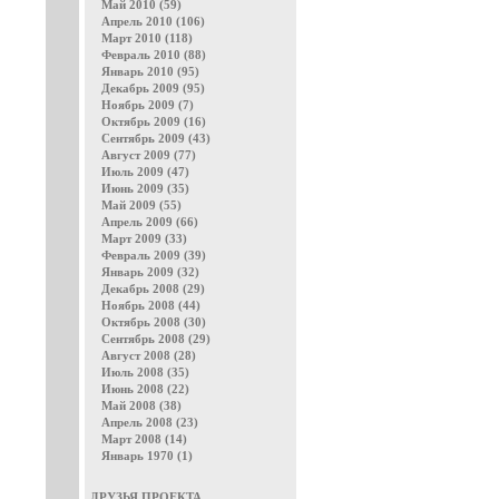
Май 2010 (59)
Апрель 2010 (106)
Март 2010 (118)
Февраль 2010 (88)
Январь 2010 (95)
Декабрь 2009 (95)
Ноябрь 2009 (7)
Октябрь 2009 (16)
Сентябрь 2009 (43)
Август 2009 (77)
Июль 2009 (47)
Июнь 2009 (35)
Май 2009 (55)
Апрель 2009 (66)
Март 2009 (33)
Февраль 2009 (39)
Январь 2009 (32)
Декабрь 2008 (29)
Ноябрь 2008 (44)
Октябрь 2008 (30)
Сентябрь 2008 (29)
Август 2008 (28)
Июль 2008 (35)
Июнь 2008 (22)
Май 2008 (38)
Апрель 2008 (23)
Март 2008 (14)
Январь 1970 (1)
ДРУЗЬЯ ПРОЕКТА