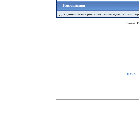
Информация
Для данной категории новостей не задан форум.
Вер
Powered 
ПОСЛЕ