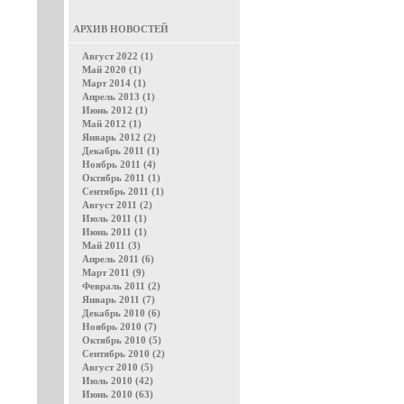
АРХИВ НОВОСТЕЙ
Август 2022 (1)
Май 2020 (1)
Март 2014 (1)
Апрель 2013 (1)
Июнь 2012 (1)
Май 2012 (1)
Январь 2012 (2)
Декабрь 2011 (1)
Ноябрь 2011 (4)
Октябрь 2011 (1)
Сентябрь 2011 (1)
Август 2011 (2)
Июль 2011 (1)
Июнь 2011 (1)
Май 2011 (3)
Апрель 2011 (6)
Март 2011 (9)
Февраль 2011 (2)
Январь 2011 (7)
Декабрь 2010 (6)
Ноябрь 2010 (7)
Октябрь 2010 (5)
Сентябрь 2010 (2)
Август 2010 (5)
Июль 2010 (42)
Июнь 2010 (63)