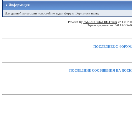
Информация
Для данной категории новостей не задан форум.
Вернуться назад
Powered By
PALLASOWKA.RU-Forum
v2.1 © 20
Зарегистрировано на: PALLASOW
ПОСЛЕДНЕЕ С ФОРУМ
ПОСЛЕДНИЕ СООБЩЕНИЯ НА ДОСК