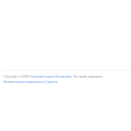
Copyright © 2008
Городской портал Палласовки.
Все права защищены
Коммерческая недвижимость Саратов