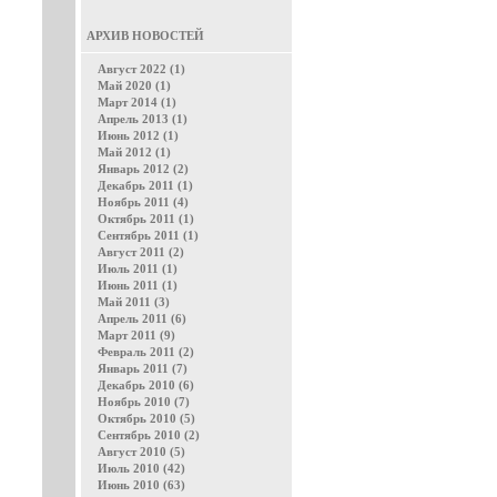
АРХИВ НОВОСТЕЙ
Август 2022 (1)
Май 2020 (1)
Март 2014 (1)
Апрель 2013 (1)
Июнь 2012 (1)
Май 2012 (1)
Январь 2012 (2)
Декабрь 2011 (1)
Ноябрь 2011 (4)
Октябрь 2011 (1)
Сентябрь 2011 (1)
Август 2011 (2)
Июль 2011 (1)
Июнь 2011 (1)
Май 2011 (3)
Апрель 2011 (6)
Март 2011 (9)
Февраль 2011 (2)
Январь 2011 (7)
Декабрь 2010 (6)
Ноябрь 2010 (7)
Октябрь 2010 (5)
Сентябрь 2010 (2)
Август 2010 (5)
Июль 2010 (42)
Июнь 2010 (63)