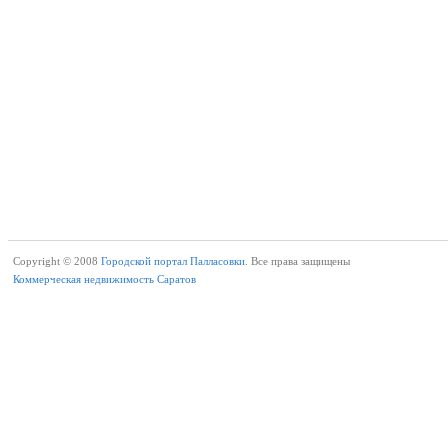
Copyright © 2008
Городской портал Палласовки.
Все права защищены
Коммерческая недвижимость Саратов