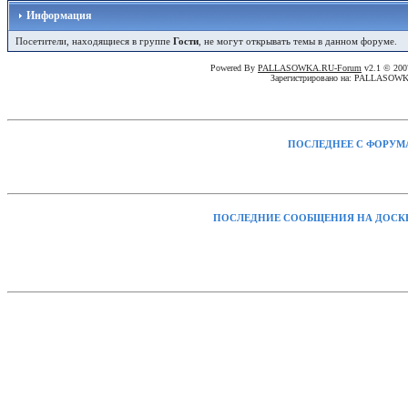
Информация
Посетители, находящиеся в группе
Гости
, не могут открывать темы в данном форуме.
Powered By
PALLASOWKA.RU-Forum
v2.1 © 20
Зарегистрировано на: PALLASOW
ПОСЛЕДНЕЕ С ФОРУМ
ПОСЛЕДНИЕ СООБЩЕНИЯ НА ДОСК