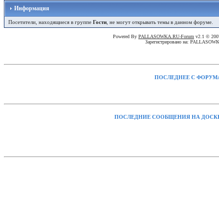
Информация
Посетители, находящиеся в группе
Гости
, не могут открывать темы в данном форуме.
Powered By
PALLASOWKA.RU-Forum
v2.1 © 20
Зарегистрировано на: PALLASOW
ПОСЛЕДНЕЕ С ФОРУМ
ПОСЛЕДНИЕ СООБЩЕНИЯ НА ДОСК