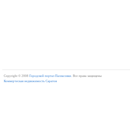
Copyright © 2008
Городской портал Палласовки.
Все права защищены
Коммерческая недвижимость Саратов