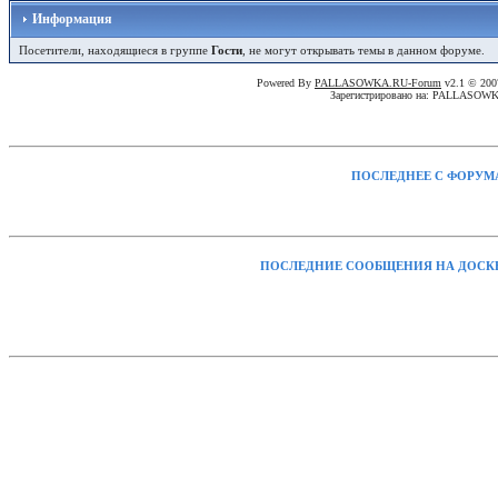
Информация
Посетители, находящиеся в группе
Гости
, не могут открывать темы в данном форуме.
Powered By
PALLASOWKA.RU-Forum
v2.1 © 20
Зарегистрировано на: PALLASOW
ПОСЛЕДНЕЕ С ФОРУМ
ПОСЛЕДНИЕ СООБЩЕНИЯ НА ДОСК