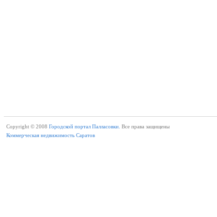
Copyright © 2008
Городской портал Палласовки.
Все права защищены
Коммерческая недвижимость Саратов