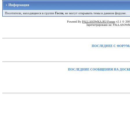
Информация
Посетители, находящиеся в группе
Гости
, не могут открывать темы в данном форуме.
Powered By
PALLASOWKA.RU-Forum
v2.1 © 20
Зарегистрировано на: PALLASOW
ПОСЛЕДНЕЕ С ФОРУМ
ПОСЛЕДНИЕ СООБЩЕНИЯ НА ДОСК