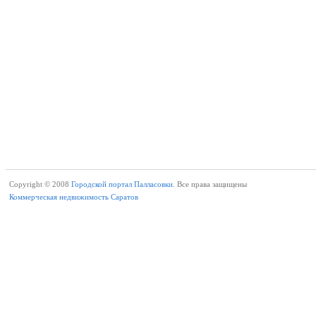
Copyright © 2008
Городской портал Палласовки.
Все права защищены
Коммерческая недвижимость Саратов