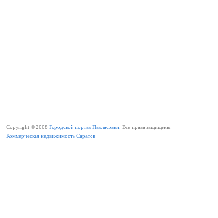
Copyright © 2008
Городской портал Палласовки.
Все права защищены
Коммерческая недвижимость Саратов