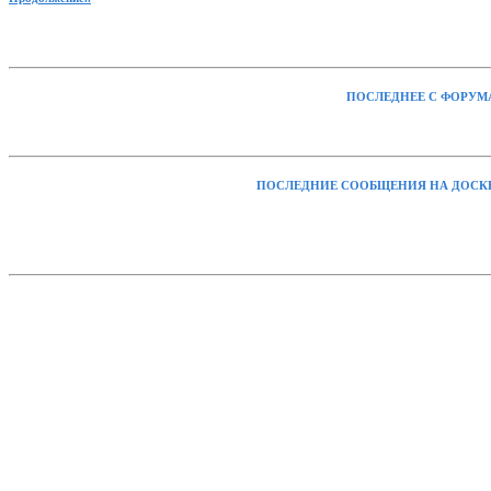
ПОСЛЕДНЕЕ С ФОРУМ
ПОСЛЕДНИЕ СООБЩЕНИЯ НА ДОСК