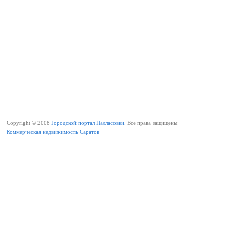
Copyright © 2008
Городской портал Палласовки.
Все права защищены
Коммерческая недвижимость Саратов