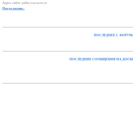
Адрес сайта: pallas-voa.ucoz.ru
Продолжение..
ПОСЛЕДНЕЕ С ФОРУМ
ПОСЛЕДНИЕ СООБЩЕНИЯ НА ДОСК