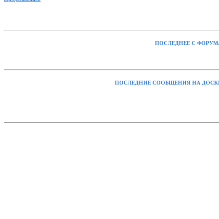
ПОСЛЕДНЕЕ С ФОРУМ
ПОСЛЕДНИЕ СООБЩЕНИЯ НА ДОСК