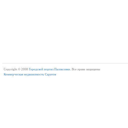
Copyright © 2008
Городской портал Палласовки.
Все права защищены
Коммерческая недвижимость Саратов